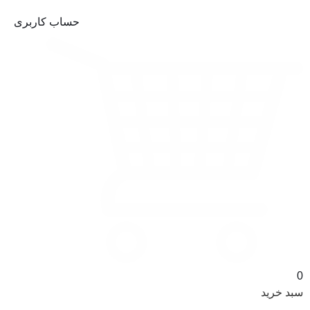
حساب کاربری
0
سبد خرید