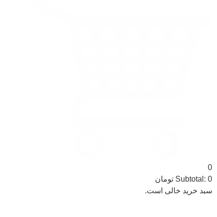
0
0
Subtotal:
تومان
سبد خرید خالی است.