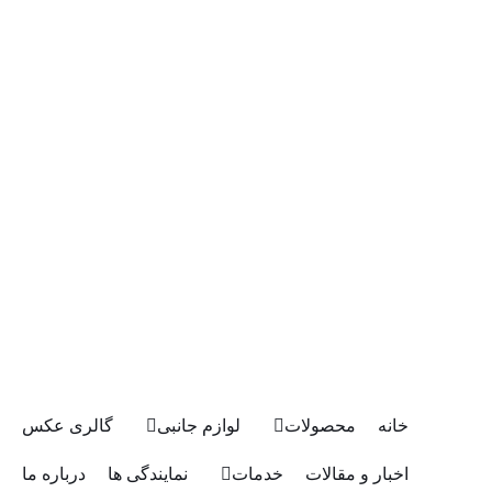
خانه
محصولات
لوازم جانبی
گالری عکس
اخبار و مقالات
خدمات
نمایندگی ها
درباره ما