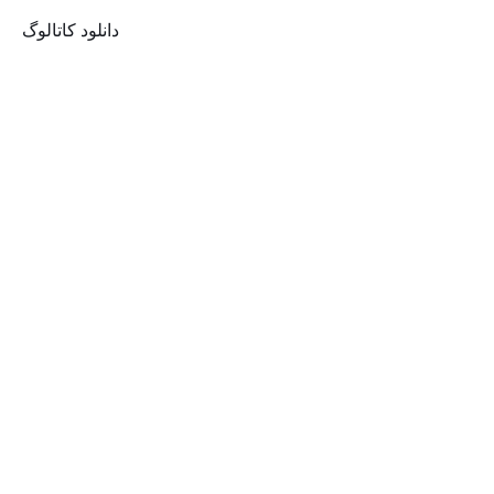
دانلود کاتالوگ