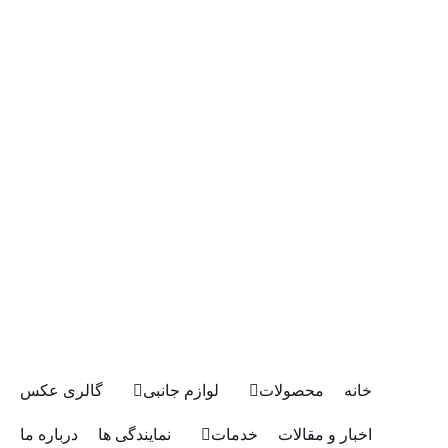
خانه
محصولات
لوازم جانبی
گالری عکس
اخبار و مقالات
خدمات
نمایندگی ها
درباره ما