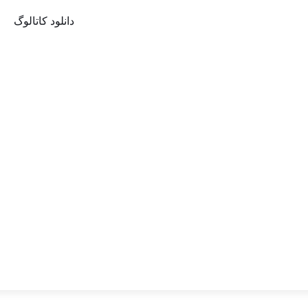
دانلود کاتالوگ