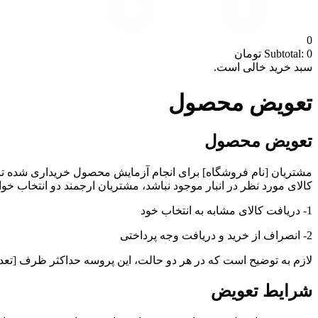
0
0
Subtotal:
تومان
سبد خرید خالی است.
تعویض محصول
تعویض محصول
کالای مورد نظر در انبار موجود نباشد، مشتریان ارجمند دو انتخاب خو
1- دریافت کالای مشابه به انتخاب خود
2- انصراف از خرید و دریافت وجه پرداختی
لازم به توضیح است که در هر دو حالت، این پروسه حداکثر ظرف [تعداد
شرایط تعویض