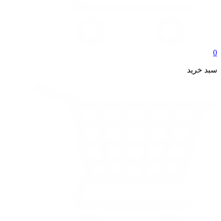
0
سبد خرید