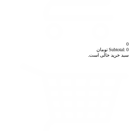
0
0
Subtotal:
تومان
سبد خرید خالی است.