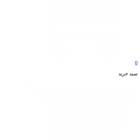
0
سبد خرید